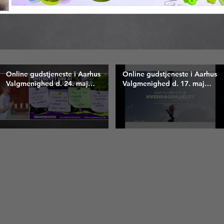
Online gudstjeneste i Aarhus
Online gudstjeneste i Aarhus
Valgmenighed d. 24. maj
Valgmenighed d. 17. maj
2026
2026